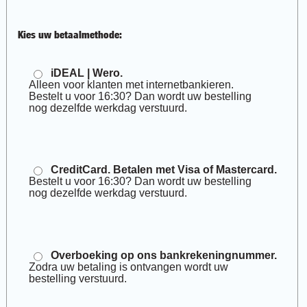
Kies uw betaalmethode:
iDEAL | Wero.
Alleen voor klanten met internetbankieren.
Bestelt u voor 16:30? Dan wordt uw bestelling
nog dezelfde werkdag verstuurd.
CreditCard. Betalen met Visa of Mastercard.
Bestelt u voor 16:30? Dan wordt uw bestelling
nog dezelfde werkdag verstuurd.
Overboeking op ons bankrekeningnummer.
Zodra uw betaling is ontvangen wordt uw
bestelling verstuurd.