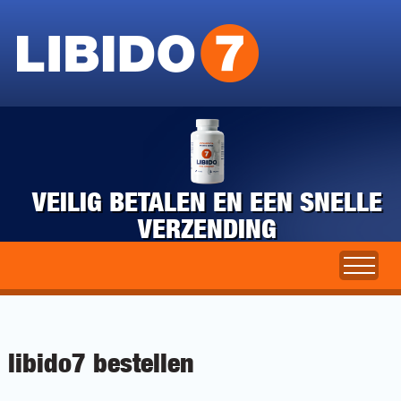
VEILIG BETALEN EN EEN SNELLE
VERZENDING
libido7 bestellen