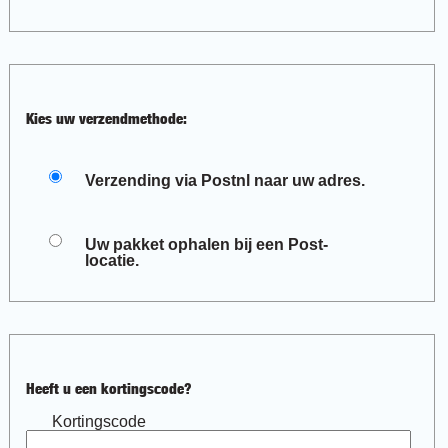
Kies uw verzendmethode:
Verzending via Postnl naar uw adres.
Uw pakket ophalen bij een Post-
locatie.
Heeft u een kortingscode?
Kortingscode