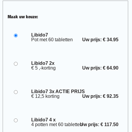
Maak uw keuze:
Libido7
Pot met 60 tabletten
Uw prijs: € 34.95
Libido7 2x
€ 5 ,-korting
Uw prijs: € 64.90
Libido7 3x ACTIE PRIJS
€ 12,5 korting
Uw prijs: € 92.35
Libido7 4 x
4 potten met 60 tabletten
Uw prijs: € 117.50