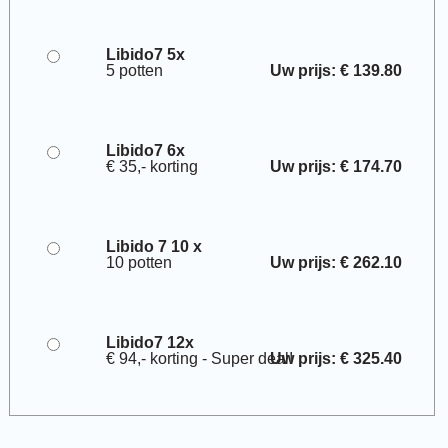
Libido7 5x
5 potten
Uw prijs: € 139.80
Libido7 6x
€ 35,- korting
Uw prijs: € 174.70
Libido 7 10 x
10 potten
Uw prijs: € 262.10
Libido7 12x
€ 94,- korting - Super deal!
Uw prijs: € 325.40