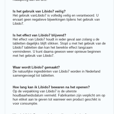
Is het gebruik van Libido7 veilig?
Het gebruik vanLibido7 is volledig veilig en verantwoord. U
ervaart geen negatieve bijwerkingen tijdens het gebruik van
Libido7.
Is het effect van Libido7 blijvend?
Het effect van Libido7 houdt in ieder geval aan zolang u de
tabletten dagelijks blijft slikken. Stopt u met het gebruik van de
Libido7 tabletten dan kan het bereikte effect langzaam
verminderen. U kunt daarna gewoon weer opnieuw beginnen
met het gebruik van Libido7.
Waar wordt Libido7 gemaakt?
De natuurlijke ingrediënten van Libido7 worden in Nederland
samengevoegd tot tabletten.
Hoe lang kan ik Libido7 bewaren na het openen?
Op de verpakking van Libido7 is de uiterste
houdbaarheidsdatum vermeld. Fabrikanten zijn verplicht om op
hun etiket aan te geven tot wanneer een product geschikt is
voor consumptie.