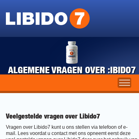
ALGEMENE VRAGEN OVER :IBIDO7
Veelgestelde vragen over Libido7
Vragen over Libido7 kunt u ons stellen via telefoon of e-
mail. Lees voordat u contact met ons opneemt eerst deze