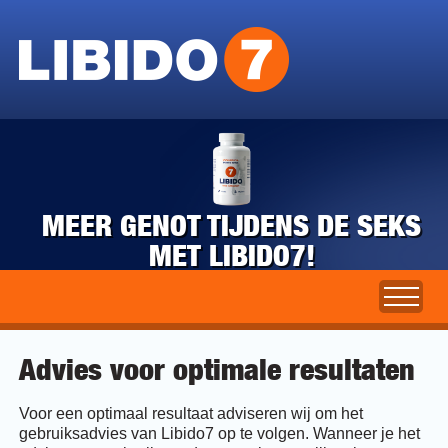
MEER GENOT TIJDENS DE SEKS
MET LIBIDO7!
Advies voor optimale resultaten
Voor een optimaal resultaat adviseren wij om het
gebruiksadvies van Libido7 op te volgen. Wanneer je het