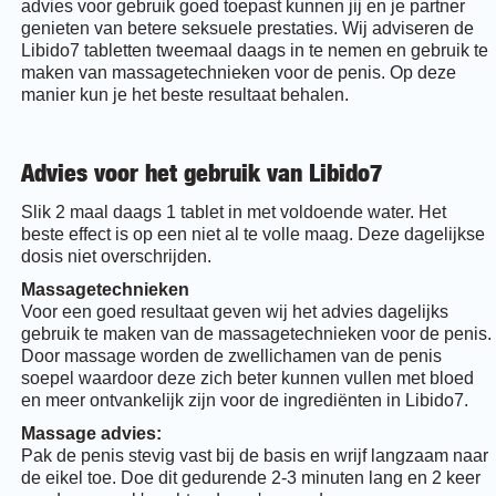
advies voor gebruik goed toepast kunnen jij en je partner
genieten van betere seksuele prestaties. Wij adviseren de
Libido7 tabletten tweemaal daags in te nemen en gebruik te
maken van massagetechnieken voor de penis. Op deze
manier kun je het beste resultaat behalen.
Advies voor het gebruik van Libido7
Slik 2 maal daags 1 tablet in met voldoende water. Het
beste effect is op een niet al te volle maag. Deze dagelijkse
dosis niet overschrijden.
Massagetechnieken
Voor een goed resultaat geven wij het advies dagelijks
gebruik te maken van de massagetechnieken voor de penis.
Door massage worden de zwellichamen van de penis
soepel waardoor deze zich beter kunnen vullen met bloed
en meer ontvankelijk zijn voor de ingrediënten in Libido7.
Massage advies:
Pak de penis stevig vast bij de basis en wrijf langzaam naar
de eikel toe. Doe dit gedurende 2-3 minuten lang en 2 keer