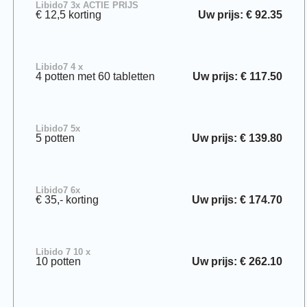
Libido7 3x ACTIE PRIJS
€ 12,5 korting
Uw prijs: € 92.35
Libido7 4 x
4 potten met 60 tabletten
Uw prijs: € 117.50
Libido7 5x
5 potten
Uw prijs: € 139.80
Libido7 6x
€ 35,- korting
Uw prijs: € 174.70
Libido 7 10 x
10 potten
Uw prijs: € 262.10