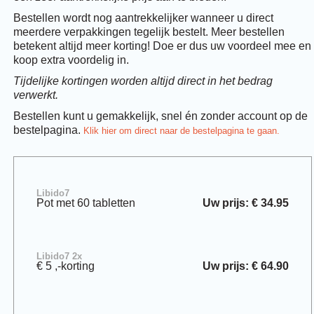
Bestellen wordt nog aantrekkelijker wanneer u direct
meerdere verpakkingen tegelijk bestelt. Meer bestellen
betekent altijd meer korting! Doe er dus uw voordeel mee en
koop extra voordelig in.
Tijdelijke kortingen worden altijd direct in het bedrag
verwerkt.
Bestellen kunt u gemakkelijk, snel én zonder account op de
bestelpagina.
Klik hier om direct naar de bestelpagina te gaan.
Libido7
Pot met 60 tabletten
Uw prijs: € 34.95
Libido7 2x
€ 5 ,-korting
Uw prijs: € 64.90