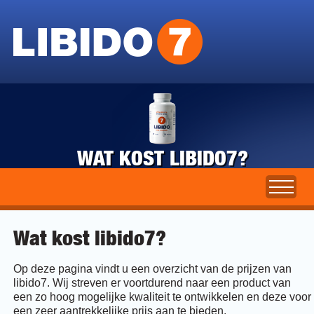
WAT KOST LIBIDO7?
Wat kost libido7?
Op deze pagina vindt u een overzicht van de prijzen van
libido7. Wij streven er voortdurend naar een product van
een zo hoog mogelijke kwaliteit te ontwikkelen en deze voor
een zeer aantrekkelijke prijs aan te bieden.