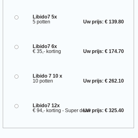
Libido7 5x
5 potten
Uw prijs: € 139.80
Libido7 6x
€ 35,- korting
Uw prijs: € 174.70
Libido 7 10 x
10 potten
Uw prijs: € 262.10
Libido7 12x
€ 94,- korting - Super deal!
Uw prijs: € 325.40