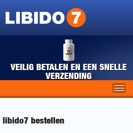
VEILIG BETALEN EN EEN SNELLE
VERZENDING
libido7 bestellen