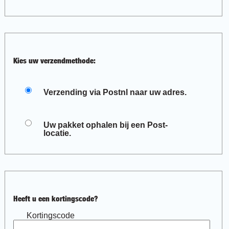
Kies uw verzendmethode:
Verzending via Postnl naar uw adres.
Uw pakket ophalen bij een Post-
locatie.
Heeft u een kortingscode?
Kortingscode