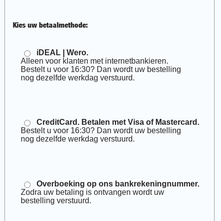
Kies uw betaalmethode:
iDEAL | Wero.
Alleen voor klanten met internetbankieren.
Bestelt u voor 16:30? Dan wordt uw bestelling
nog dezelfde werkdag verstuurd.
CreditCard. Betalen met Visa of Mastercard.
Bestelt u voor 16:30? Dan wordt uw bestelling
nog dezelfde werkdag verstuurd.
Overboeking op ons bankrekeningnummer.
Zodra uw betaling is ontvangen wordt uw
bestelling verstuurd.