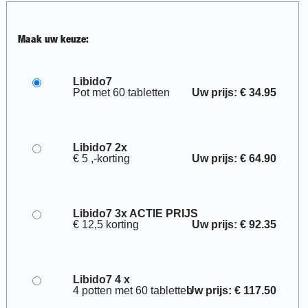
Maak uw keuze:
Libido7
Pot met 60 tabletten
Uw prijs: € 34.95
Libido7 2x
€ 5 ,-korting
Uw prijs: € 64.90
Libido7 3x ACTIE PRIJS
€ 12,5 korting
Uw prijs: € 92.35
Libido7 4 x
4 potten met 60 tabletten
Uw prijs: € 117.50