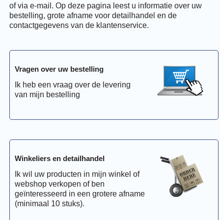
of via e-mail. Op deze pagina leest u informatie over uw
bestelling, grote afname voor detailhandel en de
contactgegevens van de klantenservice.
Vragen over uw bestelling
Ik heb een vraag over de levering
van mijn bestelling
Winkeliers en detailhandel
Ik wil uw producten in mijn winkel of
webshop verkopen of ben
geïnteresseerd in een grotere afname
(minimaal 10 stuks).