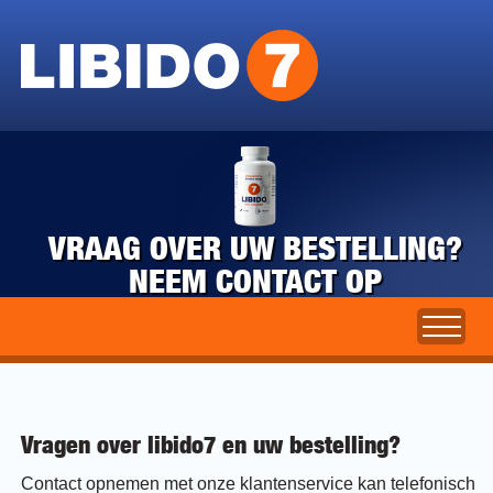
VRAAG OVER UW BESTELLING?
NEEM CONTACT OP
Vragen over libido7 en uw bestelling?
Contact opnemen met onze klantenservice kan telefonisch