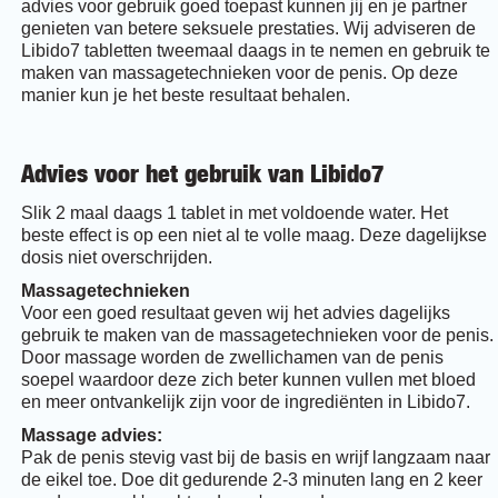
advies voor gebruik goed toepast kunnen jij en je partner
genieten van betere seksuele prestaties. Wij adviseren de
Libido7 tabletten tweemaal daags in te nemen en gebruik te
maken van massagetechnieken voor de penis. Op deze
manier kun je het beste resultaat behalen.
Advies voor het gebruik van Libido7
Slik 2 maal daags 1 tablet in met voldoende water. Het
beste effect is op een niet al te volle maag. Deze dagelijkse
dosis niet overschrijden.
Massagetechnieken
Voor een goed resultaat geven wij het advies dagelijks
gebruik te maken van de massagetechnieken voor de penis.
Door massage worden de zwellichamen van de penis
soepel waardoor deze zich beter kunnen vullen met bloed
en meer ontvankelijk zijn voor de ingrediënten in Libido7.
Massage advies:
Pak de penis stevig vast bij de basis en wrijf langzaam naar
de eikel toe. Doe dit gedurende 2-3 minuten lang en 2 keer