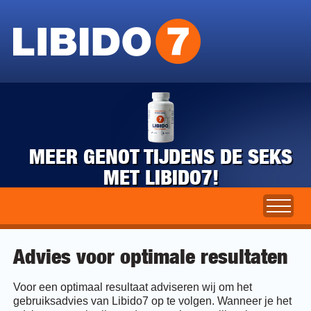
MEER GENOT TIJDENS DE SEKS
MET LIBIDO7!
Advies voor optimale resultaten
Voor een optimaal resultaat adviseren wij om het
gebruiksadvies van Libido7 op te volgen. Wanneer je het